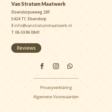
Van Stratum Maatwerk
Elsendorpseweg 28F
5424 TC Elsendorp
E
info@vanstratummaatwerk.nl
T 06-5596 0841
Reviews
Privacyverklaring
Algemene Voorwaarden