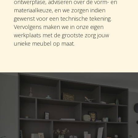
ontwerpfase, adviseren over de vorm- en
materiaalkeuze, en we zorgen indien
gewenst voor een technische tekening.
Vervolgens maken we in onze eigen
werkplaats met de grootste zorg jouw
unieke meubel op maat.