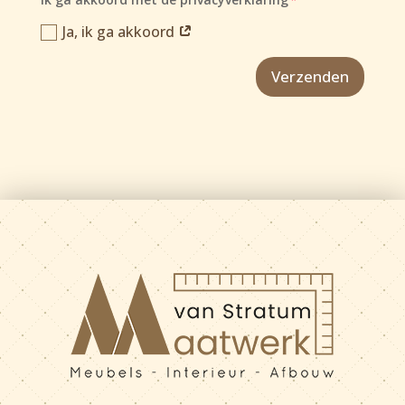
Ja, ik ga akkoord
Verzenden