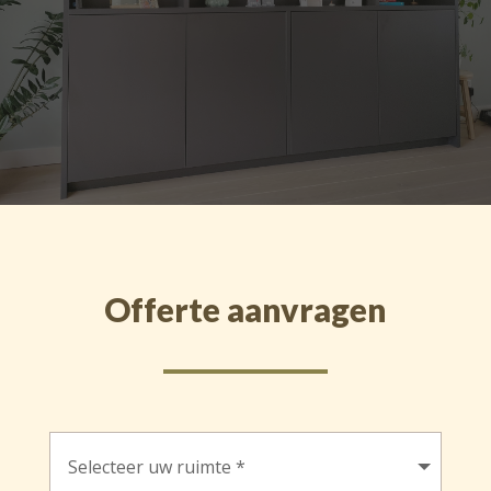
Offerte aanvragen