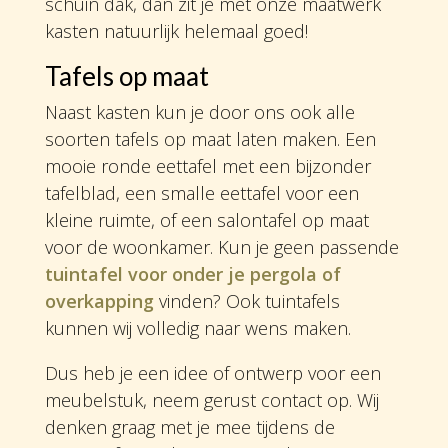
schuin dak, dan zit je met onze maatwerk
kasten natuurlijk helemaal goed!
Tafels op maat
Naast kasten kun je door ons ook alle
soorten tafels op maat laten maken. Een
mooie ronde eettafel met een bijzonder
tafelblad, een smalle eettafel voor een
kleine ruimte, of een salontafel op maat
voor de woonkamer. Kun je geen passende
tuintafel voor onder je pergola of
overkapping
vinden? Ook tuintafels
kunnen wij volledig naar wens maken.
Dus heb je een idee of ontwerp voor een
meubelstuk, neem gerust contact op. Wij
denken graag met je mee tijdens de