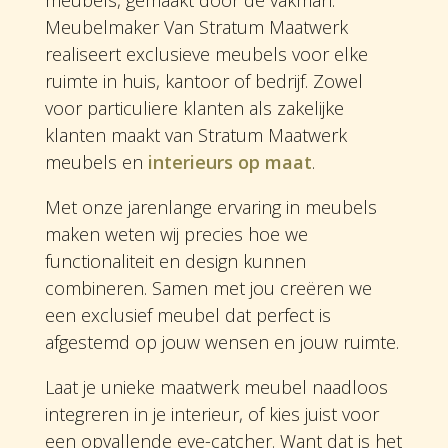
Meubelmaker Van Stratum Maatwerk
realiseert exclusieve meubels voor elke
ruimte in huis, kantoor of bedrijf. Zowel
voor particuliere klanten als zakelijke
klanten maakt van Stratum Maatwerk
meubels en
interieurs op maat
.
Met onze jarenlange ervaring in meubels
maken weten wij precies hoe we
functionaliteit en design kunnen
combineren. Samen met jou creëren we
een exclusief meubel dat perfect is
afgestemd op jouw wensen en jouw ruimte.
Laat je unieke maatwerk meubel naadloos
integreren in je interieur, of kies juist voor
een opvallende eye-catcher. Want dat is het