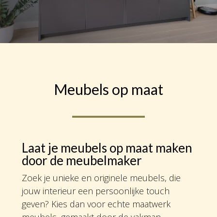
Meubels op maat
Laat je meubels op maat maken
door de meubelmaker
Zoek je unieke en originele meubels, die
jouw interieur een persoonlijke touch
geven? Kies dan voor echte maatwerk
meubels, gemaakt door de vakman.