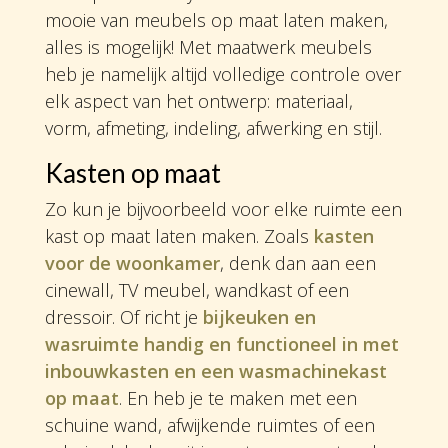
mooie van meubels op maat laten maken,
alles is mogelijk! Met maatwerk meubels
heb je namelijk altijd volledige controle over
elk aspect van het ontwerp: materiaal,
vorm, afmeting, indeling, afwerking en stijl.
Kasten op maat
Zo kun je bijvoorbeeld voor elke ruimte een
kast op maat laten maken. Zoals
kasten
voor de woonkamer
, denk dan aan een
cinewall, TV meubel, wandkast of een
dressoir. Of richt je
bijkeuken en
wasruimte handig en functioneel in met
inbouwkasten en een wasmachinekast
op maat
. En heb je te maken met een
schuine wand, afwijkende ruimtes of een