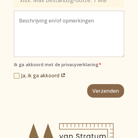
Ik ga akkoord met de privacyverklaring
Ja, ik ga akkoord
Verzenden