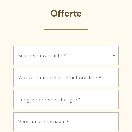
Offerte