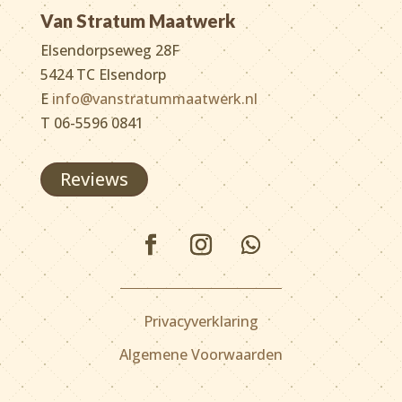
Van Stratum Maatwerk
Elsendorpseweg 28F
5424 TC Elsendorp
E
info@vanstratummaatwerk.nl
T 06-5596 0841
Reviews
Privacyverklaring
Algemene Voorwaarden