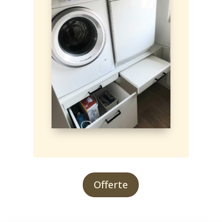
Offerte