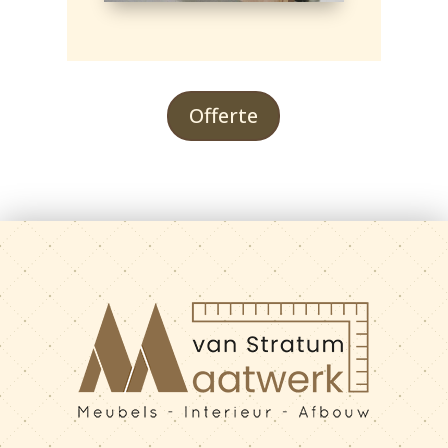
Offerte