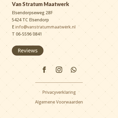
Van Stratum Maatwerk
Elsendorpseweg 28F
5424 TC Elsendorp
E
info@vanstratummaatwerk.nl
T 06-5596 0841
Reviews
Privacyverklaring
Algemene Voorwaarden